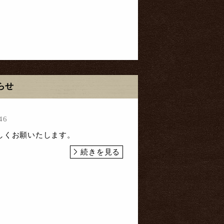
らせ
46
しくお願いたします。
続きを見る