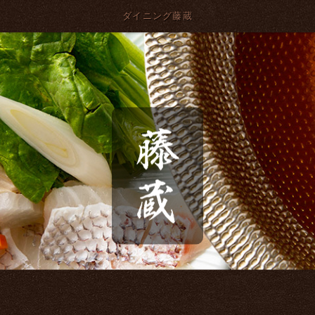
ダイニング藤蔵