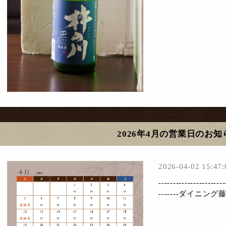
2026年4月の営業日のお知
2026-04-02 15:47:
-----------------------
-------ダイニング