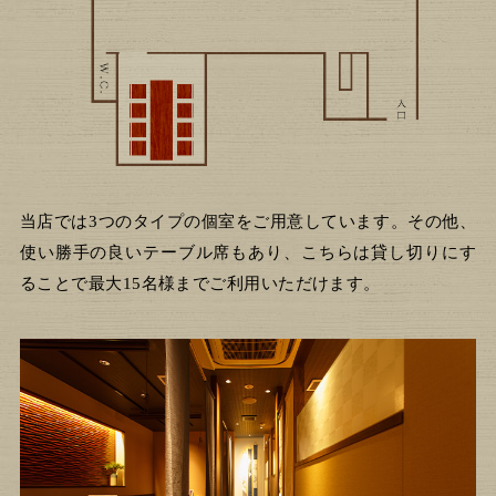
当店では3つのタイプの個室をご用意しています。その他、
使い勝手の良いテーブル席もあり、こちらは貸し切りにす
ることで最大15名様までご利用いただけます。