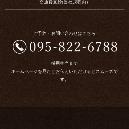
交通費支給(当社規程内)
ご予約・お問い合わせはこちら
採用担当まで
ホームページを見たとお伝えいただけるとスムーズで
す。