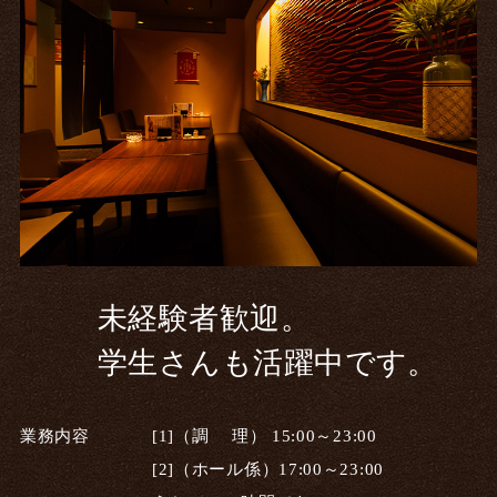
未経験者歓迎。
学生さんも活躍中です。
業務内容
[1]（調 理） 15:00～23:00
[2]（ホール係）17:00～23:00