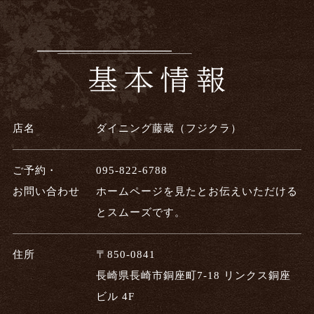
店名
ダイニング藤蔵（フジクラ）
ご予約・
095-822-6788
お問い合わせ
ホームページを見たとお伝えいただける
とスムーズです。
住所
〒850-0841
長崎県長崎市銅座町7-18 リンクス銅座
ビル 4F