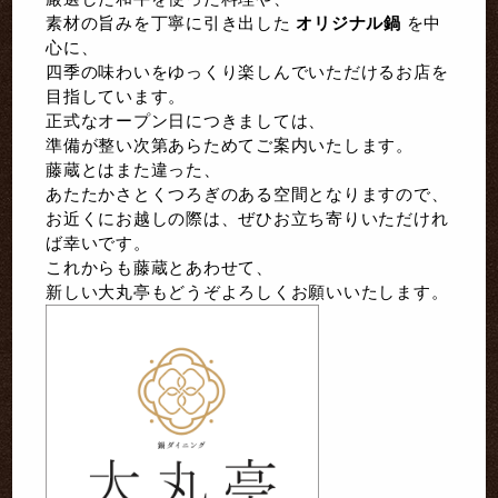
素材の旨みを丁寧に引き出した
オリジナル鍋
を中
心に、
四季の味わいをゆっくり楽しんでいただけるお店を
目指しています。
正式なオープン日につきましては、
準備が整い次第あらためてご案内いたします。
藤蔵とはまた違った、
あたたかさとくつろぎのある空間となりますので、
お近くにお越しの際は、ぜひお立ち寄りいただけれ
ば幸いです。
これからも藤蔵とあわせて、
新しい大丸亭もどうぞよろしくお願いいたします。