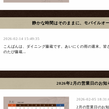
静かな時間はそのままに、モバイルオ
2026-02-14 15:49:35
こんばんは、ダイニング藤蔵です。あいにくの雨の週末。皆
のたび藤蔵...
2026年2月の営業日のお知
2026-02-05 18:31:
2月の営業日のお知