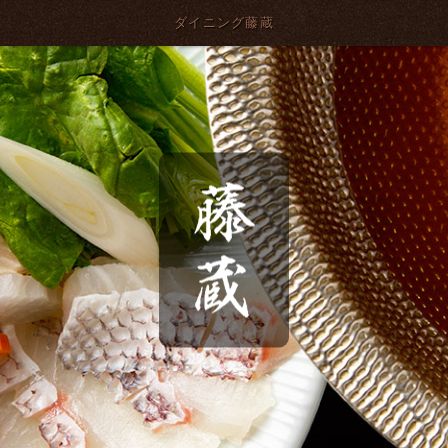
ダイニング藤蔵