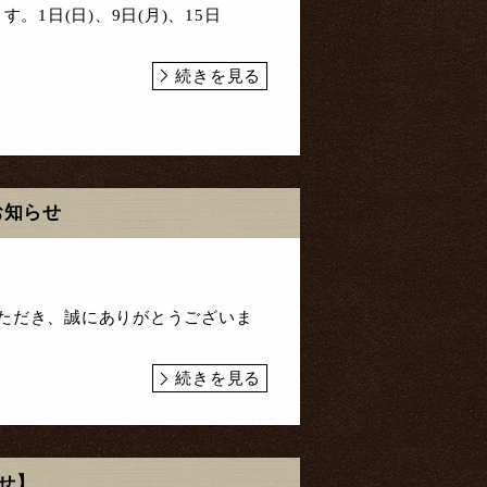
す。1日(日)、9日(月)、15日
続きを見る
お知らせ
ただき、誠にありがとうございま
続きを見る
せ】